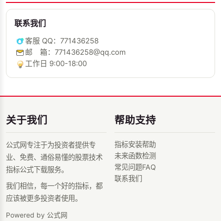
联系我们
客服 QQ：771436258
邮 箱：771436258@qq.com
工作日 9:00-18:00
关于我们
帮助支持
指标安装帮助
公式网专注于为投资者提供专
未来函数检测
业、免费、通俗易懂的股票技术
常见问题FAQ
指标公式下载服务。
联系我们
我们相信，每一个好的指标，都
应该被更多投资者使用。
Powered by 公式网