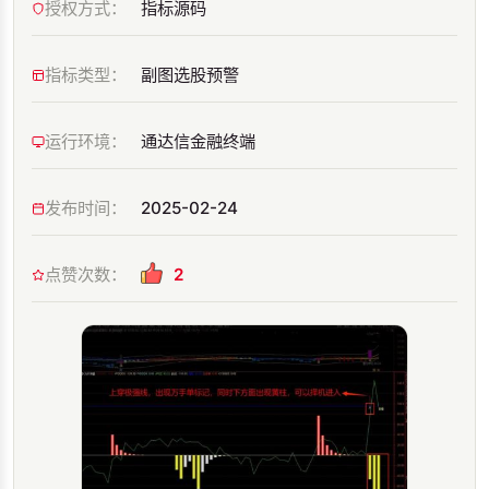
授权方式：
指标源码
指标类型：
副图选股预警
运行环境：
通达信金融终端
发布时间：
2025-02-24
点赞次数：
2