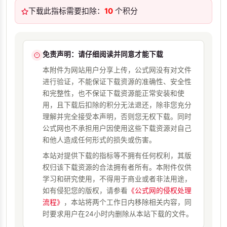
下载此指标需要扣除：
10
个积分
免责声明：请仔细阅读并同意才能下载
本附件为网站用户分享上传，公式网没有对文件
进行验证，不能保证下载资源的准确性、安全性
和完整性，也不保证下载资源能正常安装和使
用，且下载后扣除的积分无法退还，除非您充分
理解并完全接受本声明，否则您无权下载。同时
公式网也不承担用户因使用这些下载资源对自己
和他人造成任何形式的损失或伤害。
本站对提供下载的指标等不拥有任何权利，其版
权归该下载资源的合法拥有者所有。本附件仅供
学习和研究使用，不得用于商业或者非法用途，
如有侵犯您的版权，请参看
《公式网的侵权处理
流程》
，本站将两个工作日内移除相关内容，同
时要求用户在24小时内删除从本站下载的文件。