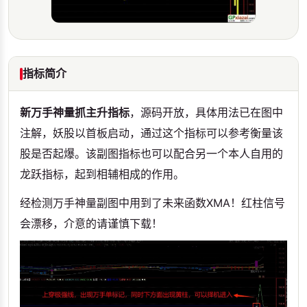
指标简介
新万手神量抓主升指标
，源码开放，具体用法已在图中
注解，妖股以首板启动，通过这个指标可以参考衡量该
股是否起爆。该副图指标也可以配合另一个本人自用的
龙跃指标，起到相辅相成的作用。
经检测万手神量副图中用到了未来函数XMA！红柱信号
会漂移，介意的请谨慎下载！