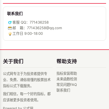
联系我们
客服 QQ：771436258
邮 箱：771436258@qq.com
工作日 9:00-18:00
关于我们
帮助支持
指标安装帮助
公式网专注于为投资者提供专
未来函数检测
业、免费、通俗易懂的股票技术
常见问题FAQ
指标公式下载服务。
联系我们
我们相信，每一个好的指标，都
应该被更多投资者使用。
Powered by 公式网