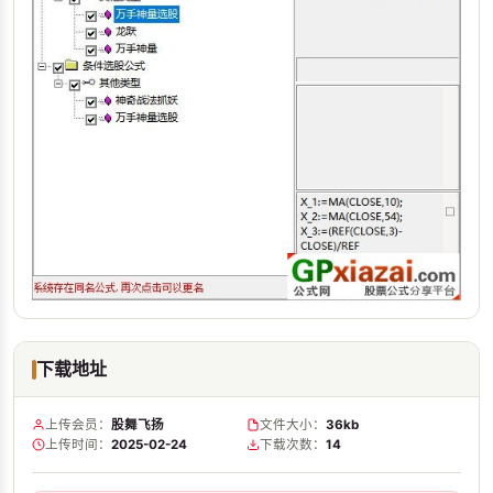
下载地址
上传会员：
股舞飞扬
文件大小：
36kb
上传时间：
2025-02-24
下载次数：
14