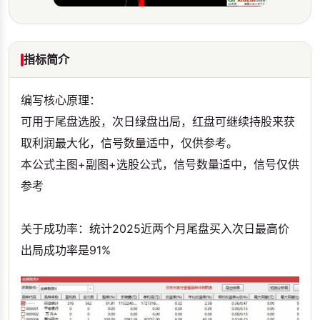
指标简介
编写核心原理：
可用于尾盘选股，次日绿盘出局，红盘可继续持股来获
取利润最大化，信号数量适中，仅供参考。
本公式主图+副图+选股公式，信号数量适中，信号仅供
参考
关于成功率：统计2025近两个月尾盘买入次日最高价
出局成功率是91%