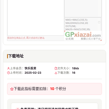
下载地址
上传会员：
快乐投资
文件大小：
18kb
上传时间：
2025-02-23
下载次数：
16
下载此指标需要扣除：
10
个积分