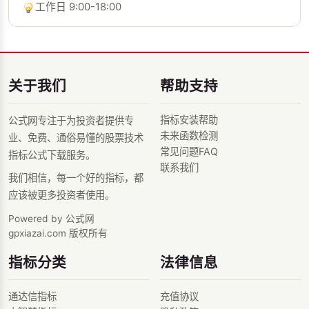
工作日 9:00-18:00
关于我们
帮助支持
指标安装帮助
公式网专注于为投资者提供专
未来函数检测
业、免费、通俗易懂的股票技术
常见问题FAQ
指标公式下载服务。
联系我们
我们相信，每一个好的指标，都
应该被更多投资者使用。
Powered by 公式网
gpxiazai.com 版权所有
指标分类
法律信息
通达信指标
充值协议