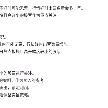
不好时可能无票，行情好时出票数量会多一些。
块且高开少的股票作为重点关注。
情况。
不佳时可能无票，行情好时出票数量增加。
日热点板块且高开幅度较小的股票。
小的股票进行关注。
%的案例，作为买入的参考。
卖出，锁定利润。
活调整卖虽策略。