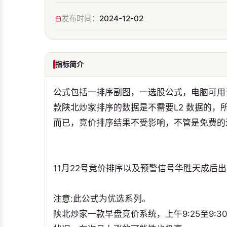
发布时间：
2024-12-02
指标简介
公式包括一排序副图，一选股公式，电脑可用
款陕北炒家排序的数据是不需要L2 数据的，
而已，竞价排序结果不受影响，不管是免费的
11月22号竞价排序以及预警信号华胜天成后
注意:此公式为优选系列。
陕北炒家一款早盘竞价系统，上午9:25至9