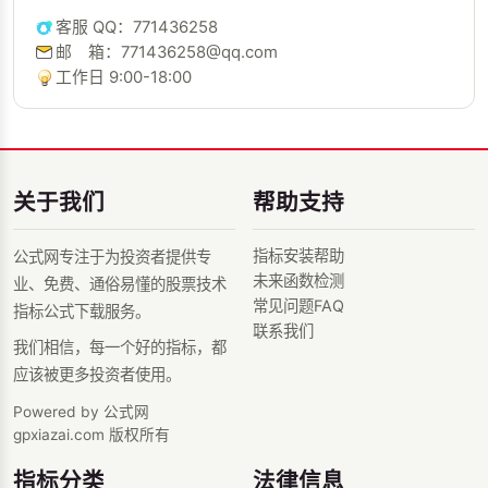
客服 QQ：771436258
邮 箱：771436258@qq.com
工作日 9:00-18:00
关于我们
帮助支持
指标安装帮助
公式网专注于为投资者提供专
未来函数检测
业、免费、通俗易懂的股票技术
常见问题FAQ
指标公式下载服务。
联系我们
我们相信，每一个好的指标，都
应该被更多投资者使用。
Powered by 公式网
gpxiazai.com 版权所有
指标分类
法律信息