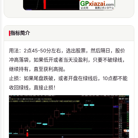
指标简介
用法：2点45-50分左右，选出股票，然后隔日，股价
冲高落袋，如果低开或者当天没盈利，只要不破绿线，
继续持有，直至获利高抛。
止损：如果尾盘跌破，或者开盘在绿线后，10点都不能
收回绿线，直接止损！