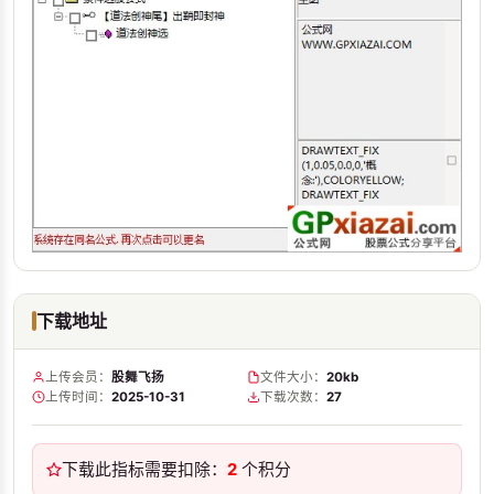
下载地址
上传会员：
股舞飞扬
文件大小：
20kb
上传时间：
2025-10-31
下载次数：
27
下载此指标需要扣除：
2
个积分