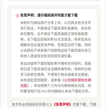
免责声明：请仔细阅读并同意才能下载
本附件为网站用户分享上传，公式网没有对文件
进行验证，不能保证下载资源的准确性、安全性
和完整性，也不保证下载资源能正常安装和使
用，且下载后扣除的积分无法退还，除非您充分
理解并完全接受本声明，否则您无权下载。同时
公式网也不承担用户因使用这些下载资源对自己
和他人造成任何形式的损失或伤害。
本站对提供下载的指标等不拥有任何权利，其版
权归该下载资源的合法拥有者所有。本附件仅供
学习和研究使用，不得用于商业或者非法用途，
如有侵犯您的版权，请参看
《公式网的侵权处理
流程》
，本站将两个工作日内移除相关内容，同
时要求用户在24小时内删除从本站下载的文件。
本文件必须阅读并同意以上
《免责声明》
才能下载，下载