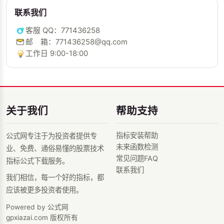
联系我们
客服 QQ：771436258
邮 箱：771436258@qq.com
工作日 9:00-18:00
关于我们
帮助支持
指标安装帮助
公式网专注于为投资者提供专
未来函数检测
业、免费、通俗易懂的股票技术
常见问题FAQ
指标公式下载服务。
联系我们
我们相信，每一个好的指标，都
应该被更多投资者使用。
Powered by 公式网
gpxiazai.com 版权所有