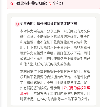
下载此指标需要扣除：
5
个积分
免责声明：请仔细阅读并同意才能下载
本附件为网站用户分享上传，公式网没有对文件
进行验证，不能保证下载资源的准确性、安全性
和完整性，也不保证下载资源能正常安装和使
用，且下载后扣除的积分无法退还，除非您充分
理解并完全接受本声明，否则您无权下载。同时
公式网也不承担用户因使用这些下载资源对自己
和他人造成任何形式的损失或伤害。
本站对提供下载的指标等不拥有任何权利，其版
权归该下载资源的合法拥有者所有。本附件仅供
学习和研究使用，不得用于商业或者非法用途，
如有侵犯您的版权，请参看
《公式网的侵权处理
流程》
，本站将两个工作日内移除相关内容，同
时要求用户在24小时内删除从本站下载的文件。