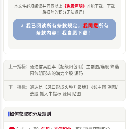
本文件必须阅读并同意以上
《免责声明》
才能下载，下载
后扣除的积分无法退还！
√ 我已阅读所有条款规定，
我同意
所有
条款内容！我自愿下载！
上一指标：
通达信高胜率【超级阳包阴】主副图/选股 筛选
阳包阴形态的潜力个股 源码
下一指标：
通达信【风口形成火种升级版】K线主图 副图/
选股 抓大牛指标 源码 贴图
如何获取积分及规则