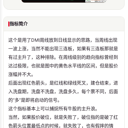
指标简介
这个是用了DMI周线放到日线显示的思路，当周线出现
一波上涨，当然不能出现三连板，如果有三连板那就是
有过主升了，这种排除。在周线级别的趋向指标曾经到
达过极限，也就是图中的黄色水平线的区间，但是股价
涨幅并不大。
后面出现红色箭头，是红线和绿线死叉，建仓结束，进
入洗盘期，洗盘不洗盘，洗盘多久，每个票不同，后面
的“多”是即将启动的信号。
这个指标基本上可以捕捉所有牛股的主升浪。
当然，如果股价破位，就是失败了，破位指的是破了红
色箭头位置最低点的时候，就失败了，也有假摔的情