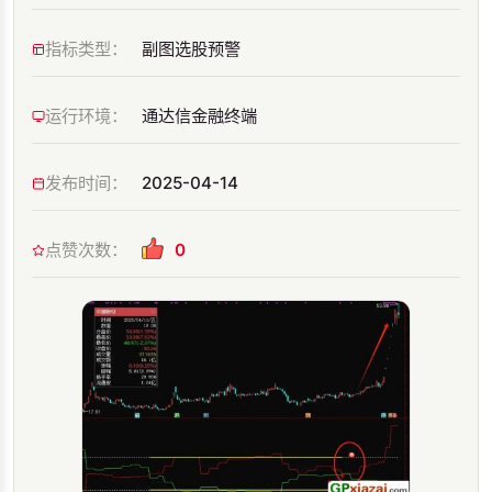
指标类型：
副图选股预警
运行环境：
通达信金融终端
发布时间：
2025-04-14
点赞次数：
0