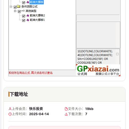
下载地址
上传会员：
快乐投资
文件大小：
19kb
上传时间：
2025-04-14
下载次数：
7