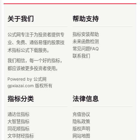
关于我们
帮助支持
指标安装帮助
公式网专注于为投资者提供专
未来函数检测
业、免费、通俗易懂的股票技
常见问题FAQ
术指标公式下载服务。
联系我们
我们相信，每一个好的指标，
都应该被更多投资者使用。
Powered by 公式网
gpxiazai.com 版权所有
指标分类
法律信息
通达信指标
充值协议
大智慧指标
隐私政策
同花顺指标
版权声明
文华财经指标
网站地图