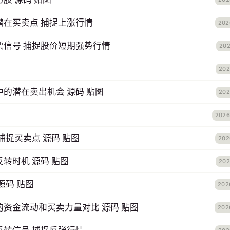
潜在买卖点 捕捉上涨行情
202
票信号 捕捉股价短期强势行情
202
202
的潜在卖出机会 源码 贴图
202
2026
捕捉买卖点 源码 贴图
202
转时机 源码 贴图
202
源码 贴图
202
资金流动和买卖力量对比 源码 贴图
202