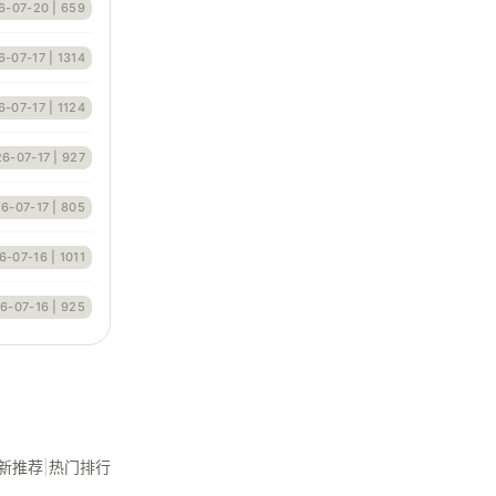
6-07-20
| 659
6-07-17
| 1314
6-07-17
| 1124
6-07-17
| 927
6-07-17
| 805
6-07-16
| 1011
6-07-16
| 925
新推荐
|
热门排行