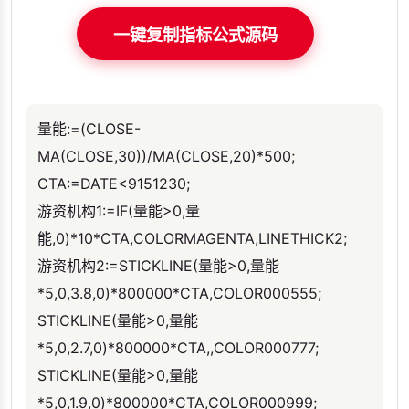
一键复制指标公式源码
量能:=(CLOSE-
MA(CLOSE,30))/MA(CLOSE,20)*500;
CTA:=DATE<9151230;
游资机构1:=IF(量能>0,量
能,0)*10*CTA,COLORMAGENTA,LINETHICK2;
游资机构2:=STICKLINE(量能>0,量能
*5,0,3.8,0)*800000*CTA,COLOR000555;
STICKLINE(量能>0,量能
*5,0,2.7,0)*800000*CTA,,COLOR000777;
STICKLINE(量能>0,量能
*5,0,1.9,0)*800000*CTA,COLOR000999;