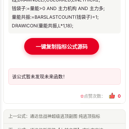
钱袋子:=量能>0 AND 主力机构 AND 主力多;
量能共振:=BARSLASTCOUNT(钱袋子)=1;
DRAWICON(量能共振,L*1,18);
一键复制指标公式源码
该公式暂未发现未来函数！
点赞次数：
0
上一公式：
通达信战神超级逃顶副图 纯逃顶指标