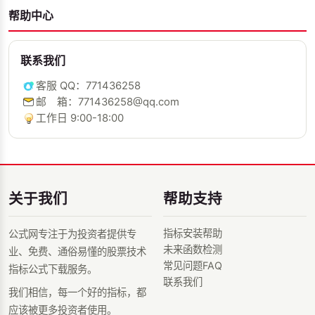
帮助中心
联系我们
客服 QQ：771436258
邮 箱：771436258@qq.com
工作日 9:00-18:00
关于我们
帮助支持
指标安装帮助
公式网专注于为投资者提供专
未来函数检测
业、免费、通俗易懂的股票技术
常见问题FAQ
指标公式下载服务。
联系我们
我们相信，每一个好的指标，都
应该被更多投资者使用。