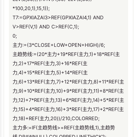
*100,20,1),15,1));
T7:=GPXIAZAI3>REF(GPXIAZAI4,1) AND
V>REF(V,1) AND C>REF(C,1);
0;
主力:=(3*CLOSE+LOW+OPEN+HIGH)/6;
主趋势线:=(20*主力+19*REF(主力,1)+18*REF(主
力,2)+17*REF(主力,3)+16*REF(主
力,4)+15*REF(主力,5)+14*REF(主
力,6)+13*REF(主力,7)+12*REF(主力,8)+11*REF(主
力,9)+10*REF(主力,10)+9*REF(主力,11)+8*REF(主
力,12)+7*REF(主力,13)+6*REF(主力,14)+5*REF(主
力,15)+4*REF(主力,16)+3*REF(主力,17)+2*REF(主
力,18)+REF(主力,20))/210,COLORRED;
主力多:=IF(主趋势线>=REF(主趋势线,1),主趋势
线,DRAWNULL),COLORRED,LINETHICK2;