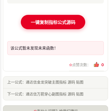
一键复制指标公式源码
该公式暂未发现未来函数！
点赞次数：
0
上一公式：
通达信金龙突破主图指标 源码 贴图
下一公式：
通达信万箭穿心副图指标 源码 贴图