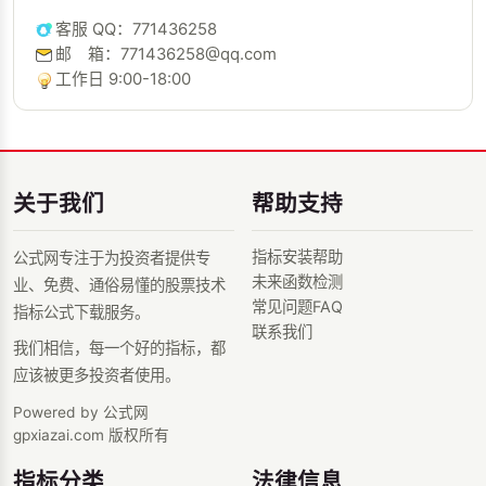
客服 QQ：771436258
邮 箱：771436258@qq.com
工作日 9:00-18:00
关于我们
帮助支持
指标安装帮助
公式网专注于为投资者提供专
未来函数检测
业、免费、通俗易懂的股票技术
常见问题FAQ
指标公式下载服务。
联系我们
我们相信，每一个好的指标，都
应该被更多投资者使用。
Powered by 公式网
gpxiazai.com 版权所有
指标分类
法律信息